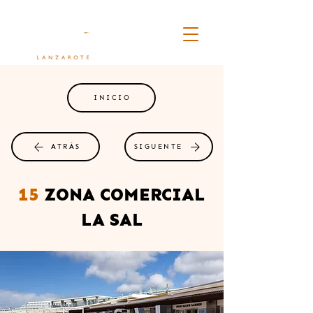
INICIO
ATRÁS
SIGUENTE
15
ZONA COMERCIAL
LA SAL