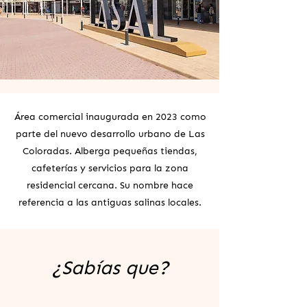
Área comercial inaugurada en 2023 como
parte del nuevo desarrollo urbano de Las
Coloradas. Alberga pequeñas tiendas,
cafeterías y servicios para la zona
residencial cercana. Su nombre hace
referencia a las antiguas salinas locales.
¿Sabías que?