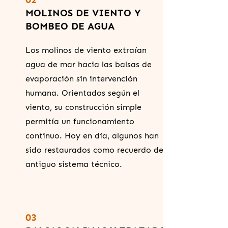
MOLINOS DE VIENTO Y
BOMBEO DE AGUA
Los molinos de viento extraían
agua de mar hacia las balsas de
evaporación sin intervención
humana. Orientados según el
viento, su construcción simple
permitía un funcionamiento
continuo. Hoy en día, algunos han
sido restaurados como recuerdo del
antiguo sistema técnico.
03