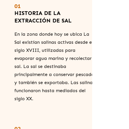
01
HISTORIA DE LA
EXTRACCIÓN DE SAL
En la zona donde hoy se ubica La
Sal existían salinas activas desde el
siglo XVIII, utilizadas para
evaporar agua marina y recolectar
sal. La sal se destinaba
principalmente a conservar pescado
y también se exportaba. Las salinas
funcionaron hasta mediados del
siglo XX.
02