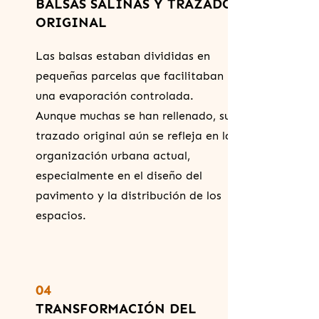
BALSAS SALINAS Y TRAZADO
ORIGINAL
Las balsas estaban divididas en
pequeñas parcelas que facilitaban
una evaporación controlada.
Aunque muchas se han rellenado, su
trazado original aún se refleja en la
organización urbana actual,
especialmente en el diseño del
pavimento y la distribución de los
espacios.
04
TRANSFORMACIÓN DEL