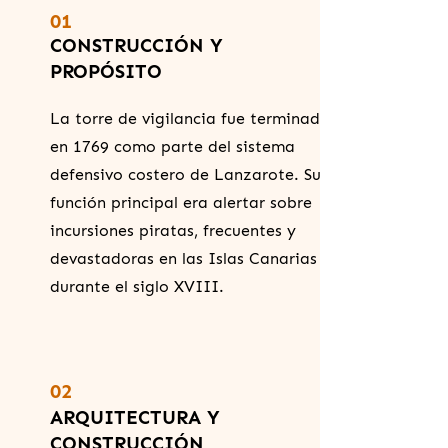
01
CONSTRUCCIÓN Y
PROPÓSITO
La torre de vigilancia fue terminada
en 1769 como parte del sistema
defensivo costero de Lanzarote. Su
función principal era alertar sobre
incursiones piratas, frecuentes y
devastadoras en las Islas Canarias
durante el siglo XVIII.
02
ARQUITECTURA Y
CONSTRUCCIÓN