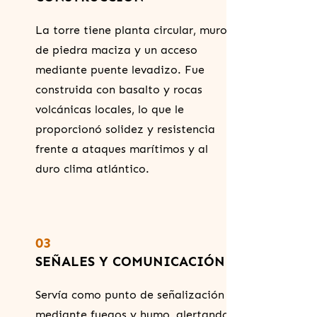
La torre tiene planta circular, muros
de piedra maciza y un acceso
mediante puente levadizo. Fue
construida con basalto y rocas
volcánicas locales, lo que le
proporcionó solidez y resistencia
frente a ataques marítimos y al
duro clima atlántico.
03
SEÑALES Y COMUNICACIÓN
Servía como punto de señalización
mediante fuegos y humo, alertando