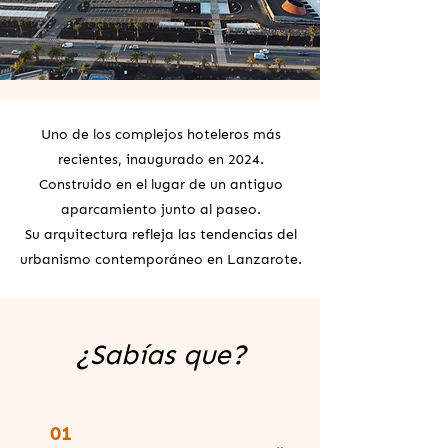
Uno de los complejos hoteleros más
recientes, inaugurado en 2024.
Construido en el lugar de un antiguo
aparcamiento junto al paseo.
Su arquitectura refleja las tendencias del
urbanismo contemporáneo en Lanzarote.
¿Sabías que?
01