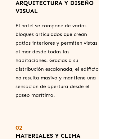
ARQUITECTURA Y DISEÑO
VISUAL
El hotel se compone de varios
bloques articulados que crean
patios interiores y permiten vistas
al mar desde todas las
habitaciones. Gracias a su
distribución escalonada, el edificio
no resulta masivo y mantiene una
sensación de apertura desde el
paseo marítimo.
02
MATERIALES Y CLIMA