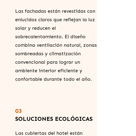
Las fachadas están revestidas con
enlucidos claros que reflejan la luz
solar y reducen el
sobrecalentamiento. El diseño
combina ventilación natural, zonas
sombreadas y climatización
convencional para lograr un
ambiente interior eficiente y
confortable durante todo el año.
03
SOLUCIONES ECOLÓGICAS
Las cubiertas del hotel están