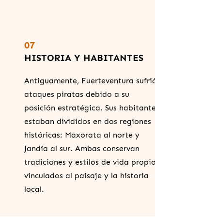
07
HISTORIA Y HABITANTES
Antiguamente, Fuerteventura sufrió
ataques piratas debido a su
posición estratégica. Sus habitantes
estaban divididos en dos regiones
históricas: Maxorata al norte y
Jandía al sur. Ambas conservan
tradiciones y estilos de vida propios
vinculados al paisaje y la historia
local.