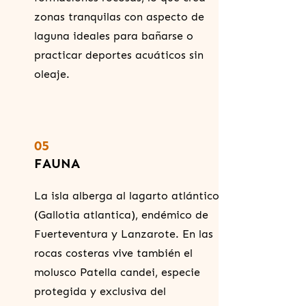
zonas tranquilas con aspecto de
laguna ideales para bañarse o
practicar deportes acuáticos sin
oleaje.
05
FAUNA
La isla alberga al lagarto atlántico
(Gallotia atlantica), endémico de
Fuerteventura y Lanzarote. En las
rocas costeras vive también el
molusco Patella candei, especie
protegida y exclusiva del