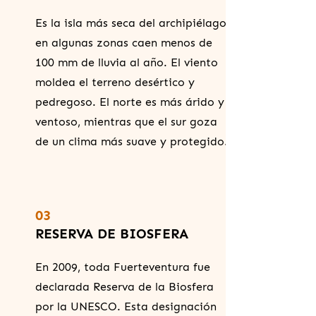
Es la isla más seca del archipiélago:
en algunas zonas caen menos de
100 mm de lluvia al año. El viento
moldea el terreno desértico y
pedregoso. El norte es más árido y
ventoso, mientras que el sur goza
de un clima más suave y protegido.
03
RESERVA DE BIOSFERA
En 2009, toda Fuerteventura fue
declarada Reserva de la Biosfera
por la UNESCO. Esta designación