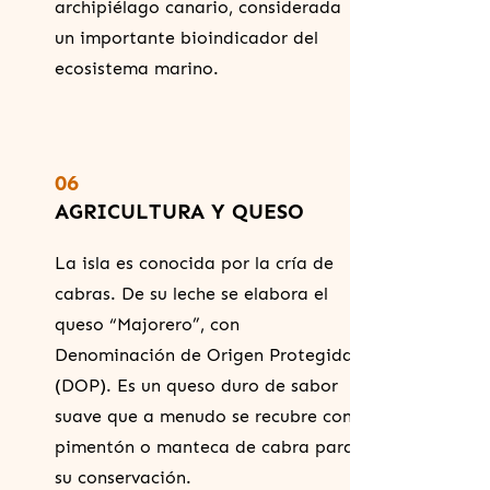
archipiélago canario, considerada
un importante bioindicador del
ecosistema marino.
06
AGRICULTURA Y QUESO
La isla es conocida por la cría de
cabras. De su leche se elabora el
queso “Majorero”, con
Denominación de Origen Protegida
(DOP). Es un queso duro de sabor
suave que a menudo se recubre con
pimentón o manteca de cabra para
su conservación.