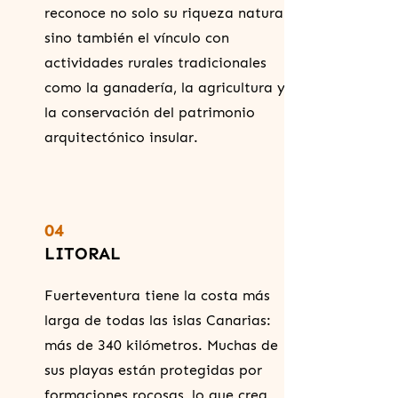
reconoce no solo su riqueza natural,
sino también el vínculo con
actividades rurales tradicionales
como la ganadería, la agricultura y
la conservación del patrimonio
arquitectónico insular.
04
LITORAL
Fuerteventura tiene la costa más
larga de todas las islas Canarias:
más de 340 kilómetros. Muchas de
sus playas están protegidas por
formaciones rocosas, lo que crea