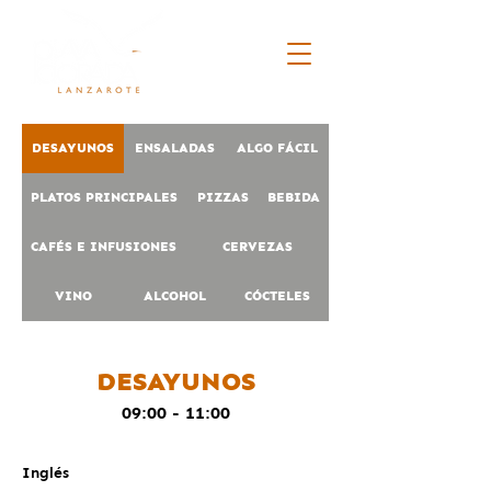
DESAYUNOS
ENSALADAS
ALGO FÁCIL
PLATOS PRINCIPALES
PIZZAS
BEBIDA
CAFÉS E INFUSIONES
CERVEZAS
VINO
ALCOHOL
CÓCTELES
DESAYUNOS
09:00 - 11:00
Inglés